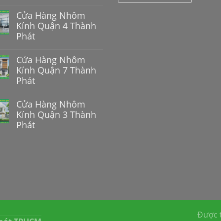
Cửa Hàng Nhôm
Kính Quận 4 Thành
Phát
Cửa Hàng Nhôm
Kính Quận 7 Thành
Phát
Cửa Hàng Nhôm
Kính Quận 3 Thành
Phát
Được t