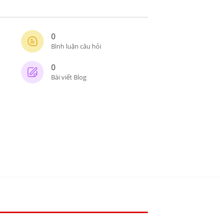
0
Bình luận câu hỏi
0
Bài viết Blog