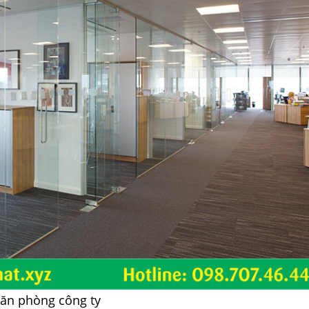
văn phòng công ty