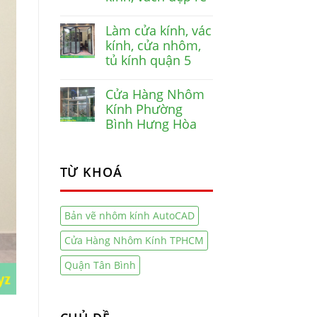
Làm cửa kính, vác
kính, cửa nhôm,
tủ kính quận 5
Cửa Hàng Nhôm
Kính Phường
Bình Hưng Hòa
TỪ KHOÁ
Bản vẽ nhôm kính AutoCAD
Cửa Hàng Nhôm Kính TPHCM
Quận Tân Bình