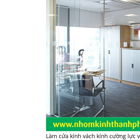
Làm cửa kính vách kính cường lực 