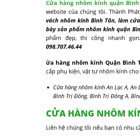
Cửa hàng nhôm kính quận Bình
website của chúng tôi. Thành Phá
vách nhôm kính Bình Tân, làm cửa
bày sản phẩm nhôm kính quận Bì
phẩm đẹp, thi công nhanh gọn.
098.707.46.44
ửa hàng nhôm kính Quận Bình 
cấp phụ kiện, vật tư nhôm kính cho
Cửa hàng nhôm kính An Lạc A, An 
Bình Trị Đông, Bình Trị Đông A, Bìn
CỬA HÀNG NHÔM KÍ
Liên hệ chúng tôi nếu bạn có nhu c