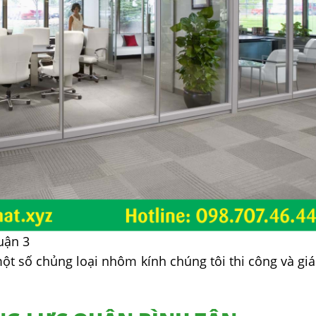
uận 3
t số chủng loại nhôm kính chúng tôi thi công và giá