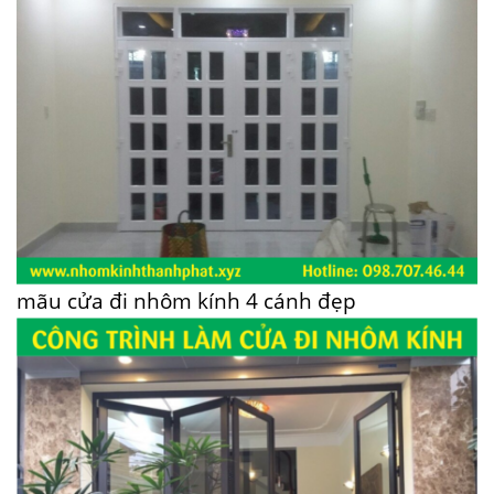
mãu cửa đi nhôm kính 4 cánh đẹp