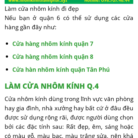
Làm cửa nhôm kính đi đẹp
Nếu bạn ở quận 6 có thể sử dụng các cửa
hàng gần đây như:
Cửa hàng nhôm kính quận 7
Cửa hàng nhôm kính quận 8
Cửa hàn nhôm kính quận Tân Phú
LÀM CỬA NHÔM KÍNH Q.4
Cửa nhôm kính dùng trong lĩnh vực văn phòng
hay gia đình, nhà xưởng hay bất cứ ở đâu đều
được sử dụng rộng rãi, được người dùng chọn
bởi các đặc tính sau: Rất đẹp, êm, sáng hoặc
có màu gỗ, màu bạc, màu trắng sửa, nên khá