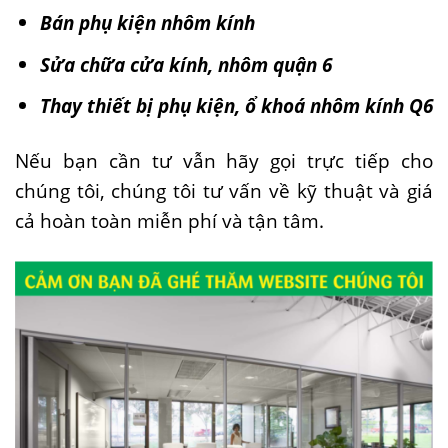
Bán phụ kiện nhôm kính
Sửa chữa cửa kính, nhôm quận 6
Thay thiết bị phụ kiện, ổ khoá nhôm kính Q6
Nếu bạn cần tư vẫn hãy gọi trực tiếp cho
chúng tôi, chúng tôi tư vấn về kỹ thuật và giá
cả hoàn toàn miễn phí và tận tâm.