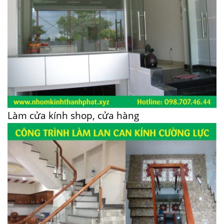
Làm cửa kính shop, cửa hàng