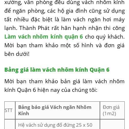
xưởng, văn phòng đều dùng vách nhôm kính
để ngăn phòng, các hộ gia đình cũng sử dụng
tất nhiều đặc biệt là làm vách ngăn hơi máy
lạnh. Thành Phát rất hân hạnh nhận thi công
Làm vách nhôm kính quận 6
cho quý khách.
Mời bạn tham khảo một số hình và đơn giá
bên dưới!
Bảng giá làm vách nhôm kính Quận 6
Mời bạn tham khảo bản giá làm vách nhôm
kính Quận 6 hiện nay của chúng tôi:
Bảng báo giá Vách ngăn Nhôm
Đơn giá
STT
Kính
(1m2)
Hệ vách sử dụng đố đứng 25 x 50