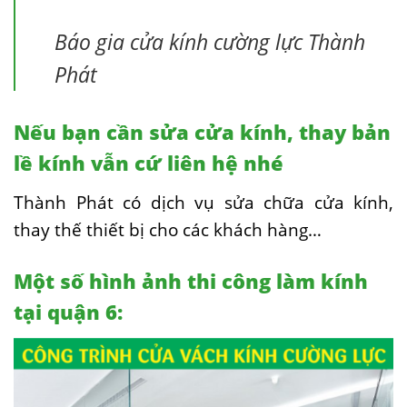
Báo gia cửa kính cường lực Thành
Phát
Nếu bạn cần sửa cửa kính, thay bản
lề kính vẫn cứ liên hệ nhé
Thành Phát có dịch vụ sửa chữa cửa kính,
thay thế thiết bị cho các khách hàng…
Một số hình ảnh thi công làm kính
tại quận 6: