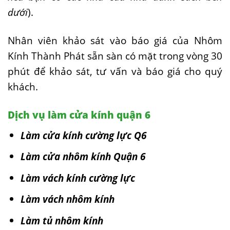
dưới
).
Nhân viên khảo sát vào báo giá của Nhôm
Kính Thành Phát sẵn sàn có mặt trong vòng 30
phút để khảo sát, tư vấn và báo giá cho quý
khách.
Dịch vụ làm cửa kính quận 6
Làm cửa kính cường lực Q6
Làm cửa nhôm kính Quận 6
Làm vách kính cường lực
Làm vách nhôm kính
Làm tủ nhôm kính