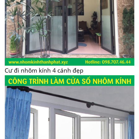
Cư đi nhôm kính 4 cánh đẹp