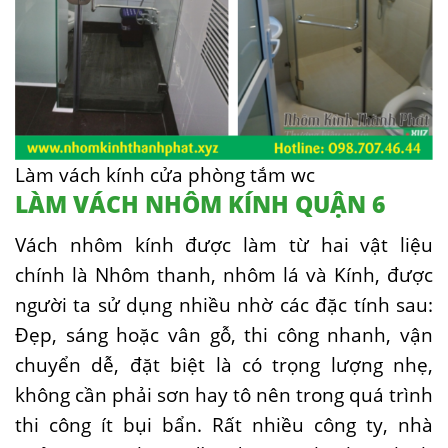
Làm vách kính cửa phòng tắm wc
LÀM VÁCH NHÔM KÍNH QUẬN 6
Vách nhôm kính được làm từ hai vật liệu
chính là Nhôm thanh, nhôm lá và Kính, được
người ta sử dụng nhiều nhờ các đặc tính sau:
Đẹp, sáng hoặc vân gỗ, thi công nhanh, vận
chuyển dễ, đặt biệt là có trọng lượng nhẹ,
không cần phải sơn hay tô nên trong quá trình
thi công ít bụi bẩn. Rất nhiều công ty, nhà