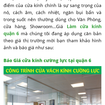
điểm của cửa kính chính là sự sang trọng của
nó, cách âm, cách nhiệt, ngăn bụi bẩn và
trong suốt nên thường dùng cho Văn Phòng,
cửa hàng, Showroom…Giá
Làm cửa kính
quận 6
mà chúng tôi đang áp dụng căn bản
theo giá thị trường mời bạn tham khảo hình
ảnh và báo giá như sau:
Báo Giá cửa kính cường lực tại quận 6