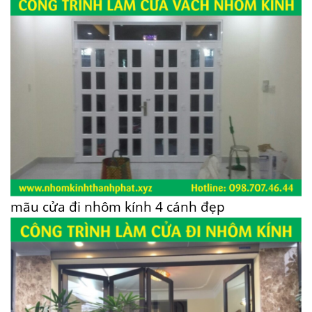
mãu cửa đi nhôm kính 4 cánh đẹp