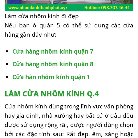
Làm cửa nhôm kính đi đẹp
Nếu bạn ở quận 5 có thể sử dụng các cửa
hàng gần đây như:
Cửa hàng nhôm kính quận 7
Cửa hàng nhôm kính quận 8
Cửa hàn nhôm kính quận 1
LÀM CỬA NHÔM KÍNH Q.4
Cửa nhôm kính dùng trong lĩnh vực văn phòng
hay gia đình, nhà xưởng hay bất cứ ở đâu đều
được sử dụng rộng rãi, được người dùng chọn
bởi các đặc tính sau: Rất đẹp, êm, sáng hoặc