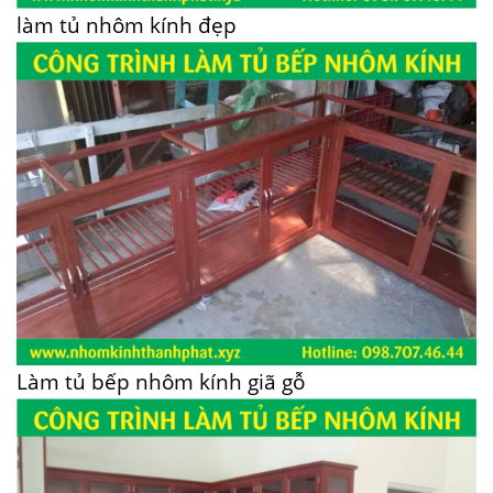
làm tủ nhôm kính đẹp
Làm tủ bếp nhôm kính giã gỗ