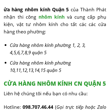
ửa hàng nhôm kính Quận 5
của Thành Phát
nhận thi công
nhôm kính
và cung cấp phụ
kiện, vật tư nhôm kính cho tất các các cửa
hàng theo phường:
Cửa hàng nhôm kính phường 1, 2, 3,
4,5,6,7,8,9 quận 5
Cửa hàng nhôm kính phường
10,11,12,13,14,15 quận 5
CỬA HÀNG NHÔM KÍNH CN QUẬN 5
Liên hệ chúng tôi nếu bạn có nhu cầu:
Hotline:
098.707.46.44
(
Gọi trực tiếp hoặc Zalo