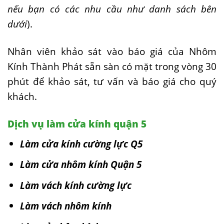
nếu bạn có các nhu cầu như danh sách bên
dưới
).
Nhân viên khảo sát vào báo giá của Nhôm
Kính Thành Phát sẵn sàn có mặt trong vòng 30
phút để khảo sát, tư vấn và báo giá cho quý
khách.
Dịch vụ làm cửa kính quận 5
Làm cửa kính cường lực Q5
Làm cửa nhôm kính Quận 5
Làm vách kính cường lực
Làm vách nhôm kính