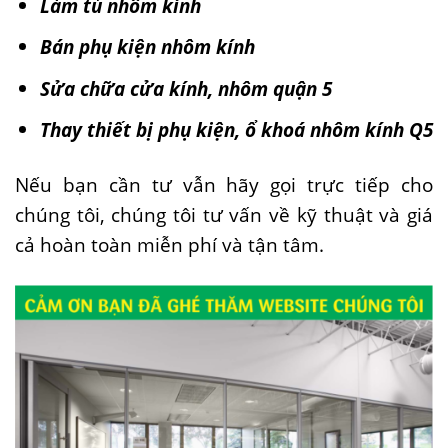
Làm tủ nhôm kính
Bán phụ kiện nhôm kính
Sửa chữa cửa kính, nhôm quận 5
Thay thiết bị phụ kiện, ổ khoá nhôm kính Q5
Nếu bạn cần tư vẫn hãy gọi trực tiếp cho
chúng tôi, chúng tôi tư vấn về kỹ thuật và giá
cả hoàn toàn miễn phí và tận tâm.