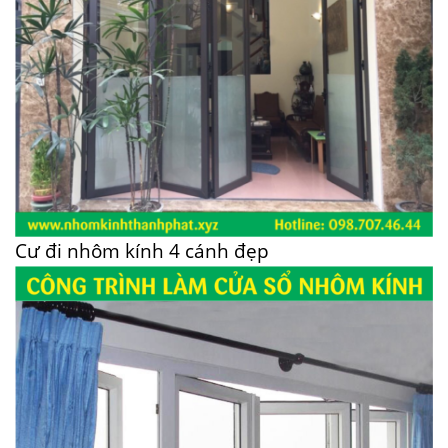
Cư đi nhôm kính 4 cánh đẹp