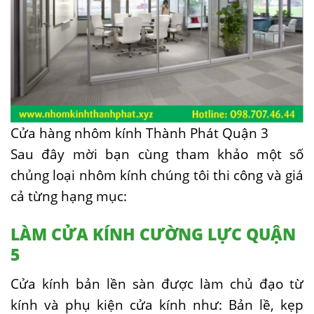
Cửa hàng nhôm kính Thành Phát Quận 3
Sau đây mời bạn cùng tham khảo một số
chủng loại nhôm kính chúng tôi thi công và giá
cả từng hạng mục:
LÀM CỬA KÍNH CƯỜNG LỰC QUẬN
5
Cửa kính bản lền sàn được làm chủ đạo từ
kính và phụ kiện cửa kính như: Bản lề, kẹp