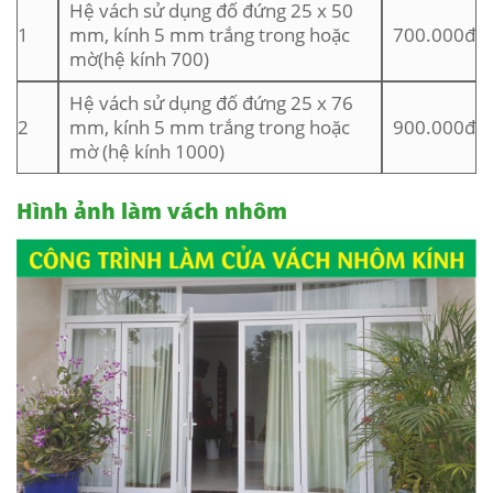
Hệ vách sử dụng đố đứng 25 x 50
1
mm, kính 5 mm trắng trong hoặc
700.000đ
mờ(hệ kính 700)
Hệ vách sử dụng đố đứng 25 x 76
2
mm, kính 5 mm trắng trong hoặc
900.000đ
mờ (hệ kính 1000)
Hình ảnh làm vách nhôm