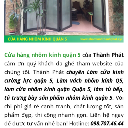
Cửa hàng nhôm kính quận 5
của
Thành Phát
cảm ơn quý khách đã ghé thăm website của
chúng tôi. Thành Phát
chuyên Làm cửa kính
cường lực quận 5, Làm vách nhôm kính Q5,
làm cửa nhôm kính quận Quận 5, làm tủ bếp,
tủ trưng bày sản phẩm nhôm kính quận 5
. Với
chi phí giá rẻ cạnh tranh, chất lượng tốt, sản
phẩm đẹp, thi công nhanh gọn. Liên hệ ngay
để được tư vấn nhé bạn! Hotline:
098.707.46.44