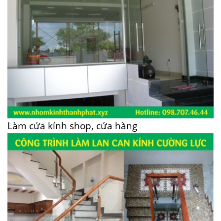
Làm cửa kính shop, cửa hàng