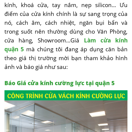
kính, khoá cửa, tay nắm, nẹp silicon… Ưu
điểm của cửa kính chính là sự sang trọng của
nó, cách âm, cách nhiệt, ngăn bụi bẩn và
trong suốt nên thường dùng cho Văn Phòng,
cửa hàng, Showroom…Giá
Làm cửa kính
quận 5
mà chúng tôi đang áp dụng căn bản
theo giá thị trường mời bạn tham khảo hình
ảnh và báo giá như sau:
Báo Giá cửa kính cường lực tại quận 5