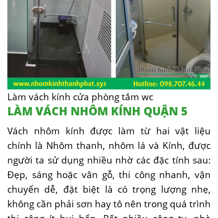
Làm vách kính cửa phòng tắm wc
LÀM VÁCH NHÔM KÍNH QUẬN 5
Vách nhôm kính được làm từ hai vật liệu
chính là Nhôm thanh, nhôm lá và Kính, được
người ta sử dụng nhiều nhờ các đặc tính sau:
Đẹp, sáng hoặc vân gỗ, thi công nhanh, vận
chuyển dễ, đặt biệt là có trọng lượng nhẹ,
không cần phải sơn hay tô nên trong quá trình