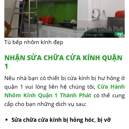
Tủ bếp nhôm kính đẹp
NHẬN SỬA CHỮA CỬA KÍNH QUẬN
1
Nếu nhà bạn có thiết bị cửa kính bị hư hỏng ở
quận 1 vui lòng liên hệ chúng tôi,
Cửa Hành
Nhôm Kính Quận 1 Thành Phát
có thể cung
cấp cho bạn những dịch vụ sau:
Sửa chữa cửa kính bị hỏng hóc
,
bị vỡ