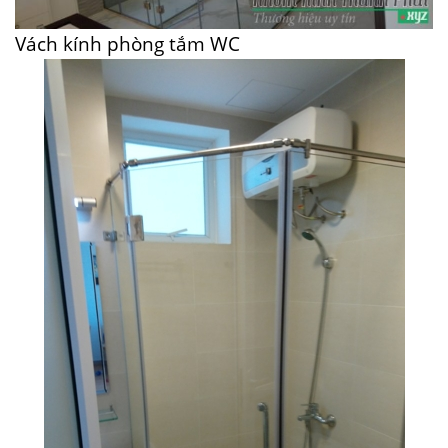
Vách kính phòng tắm WC