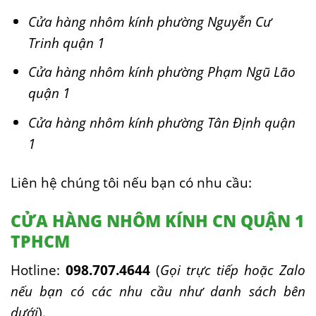
Cửa hàng nhôm kính phường Nguyễn Cư
Trinh quận 1
Cửa hàng nhôm kính phường Phạm Ngũ Lão
quận 1
Cửa hàng nhôm kính phường Tân Định quận
1
Liên hệ chúng tôi nếu bạn có nhu cầu:
CỬA HÀNG NHÔM KÍNH CN QUẬN 1
TPHCM
Hotline:
098.707.4644
(
Gọi trực tiếp hoặc Zalo
nếu bạn có các nhu cầu như danh sách bên
dưới
).