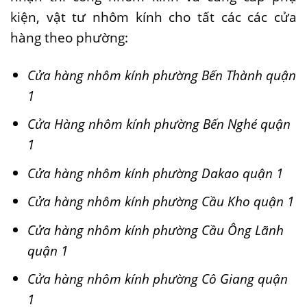
kiện, vật tư nhôm kính cho tất các các cửa
hàng theo phường:
Cửa hàng nhôm kính phường Bến Thành quận
1
Cửa Hàng nhôm kính phường Bến Nghé quận
1
Cửa hàng nhôm kính phường Dakao quận 1
Cửa hàng nhôm kính phường Cầu Kho quận 1
Cửa hàng nhôm kính phường Cầu Ông Lãnh
quận 1
Cửa hàng nhôm kính phường Cô Giang quận
1