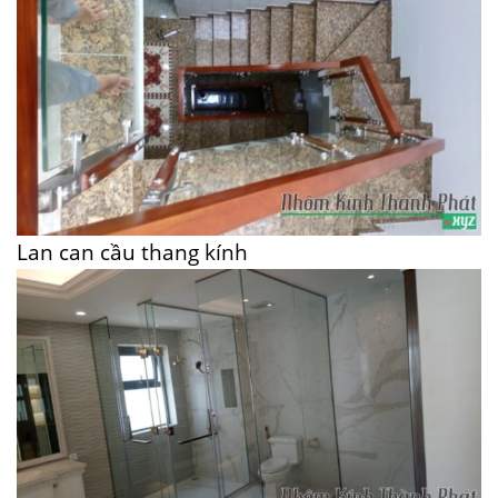
Lan can cầu thang kính