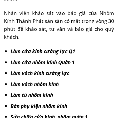
Nhân viên khảo sát vào báo giá của Nhôm
Kính Thành Phát sẵn sàn có mặt trong vòng 30
phút để khảo sát, tư vấn và báo giá cho quý
khách.
Làm cửa kính cường lực Q1
Làm cửa nhôm kính Quận 1
Làm vách kính cường lực
Làm vách nhôm kính
Làm tủ nhôm kính
Bán phụ kiện nhôm kính
Sửa chữa cửa kính, nhôm quận 1