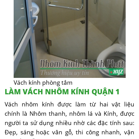
Vách kính phòng tắm
LÀM VÁCH NHÔM KÍNH QUẬN 1
Vách nhôm kính được làm từ hai vật liệu
chính là Nhôm thanh, nhôm lá và Kính, được
người ta sử dụng nhiều nhờ các đặc tính sau:
Đẹp, sáng hoặc vân gỗ, thi công nhanh, vận