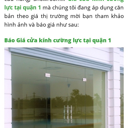
lực tại quận 1
mà chúng tôi đang áp dụng căn
bản theo giá thị trường mời bạn tham khảo
hình ảnh và báo giá như sau:
Báo Giá cửa kính cường lực tại quận 1