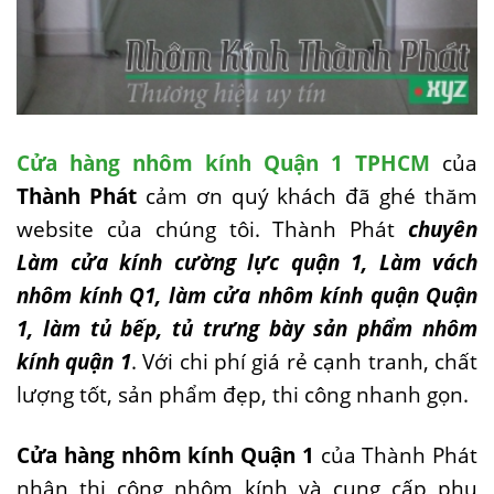
Cửa hàng nhôm kính Quận 1 TPHCM
của
Thành Phát
cảm ơn quý khách đã ghé thăm
website của chúng tôi. Thành Phát
chuyên
Làm cửa kính cường lực quận 1, Làm vách
nhôm kính Q1, làm cửa nhôm kính quận Quận
1, làm tủ bếp, tủ trưng bày sản phẩm nhôm
kính quận 1
. Với chi phí giá rẻ cạnh tranh, chất
lượng tốt, sản phẩm đẹp, thi công nhanh gọn.
Cửa hàng nhôm kính Quận 1
của Thành Phát
nhận thi công nhôm kính và cung cấp phụ