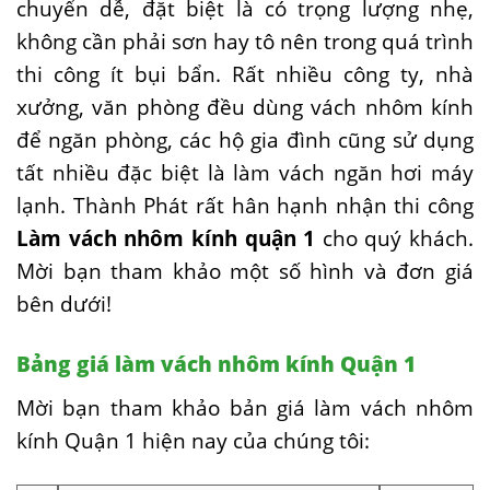
chuyển dễ, đặt biệt là có trọng lượng nhẹ,
không cần phải sơn hay tô nên trong quá trình
thi công ít bụi bẩn. Rất nhiều công ty, nhà
xưởng, văn phòng đều dùng vách nhôm kính
để ngăn phòng, các hộ gia đình cũng sử dụng
tất nhiều đặc biệt là làm vách ngăn hơi máy
lạnh. Thành Phát rất hân hạnh nhận thi công
Làm vách nhôm kính quận 1
cho quý khách.
Mời bạn tham khảo một số hình và đơn giá
bên dưới!
Bảng giá làm vách nhôm kính Quận 1
Mời bạn tham khảo bản giá làm vách nhôm
kính Quận 1 hiện nay của chúng tôi: