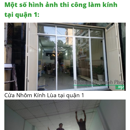
Một số hình ảnh thi công làm kính
tại quận 1:
Cửa Nhôm Kính Lùa tại quận 1