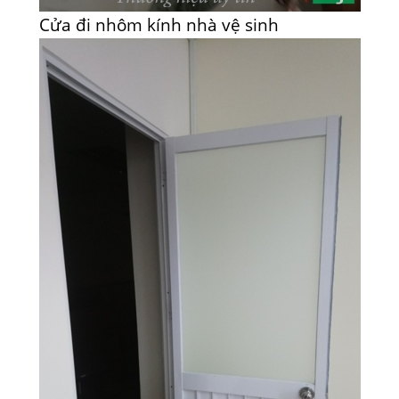
Cửa đi nhôm kính nhà vệ sinh