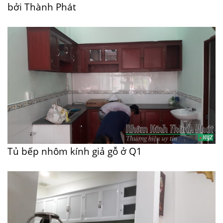
bởi Thành Phát
Tủ bếp nhôm kính giả gỗ ở Q1