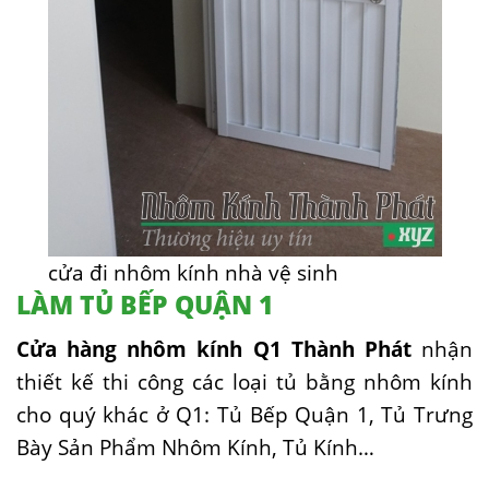
cửa đi nhôm kính nhà vệ sinh
LÀM TỦ BẾP QUẬN 1
Cửa hàng nhôm kính Q1 Thành Phát
nhận
thiết kế thi công các loại tủ bằng nhôm kính
cho quý khác ở Q1: Tủ Bếp Quận 1, Tủ Trưng
Bày Sản Phẩm Nhôm Kính, Tủ Kính…