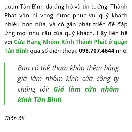
quận Tân Bình đã ủng hộ và tin tưởng. Thành
Phát vẫn hi vọng được phục vụ quý khách
nhiều hơn nữa, và cố gắn phát triển để đáp
ứng mọi nhu cầu của quý khách. Hãy liên hệ
với
Cửa Hàng Nhôm Kính Thành Phát ở quận
Tân Bình
qua số điện thoại:
098.707.4644
nhé!
Bạn có thể tham khảo thêm bảng
giá làm nhôm kính của công ty
chúng tôi:
Giá làm cửa nhôm
kính Tân Bình
Thân ái!