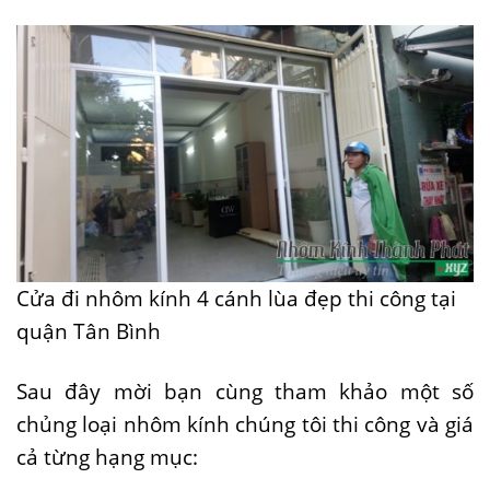
Cửa đi nhôm kính 4 cánh lùa đẹp thi công tại
quận Tân Bình
Sau đây mời bạn cùng tham khảo một số
chủng loại nhôm kính chúng tôi thi công và giá
cả từng hạng mục: