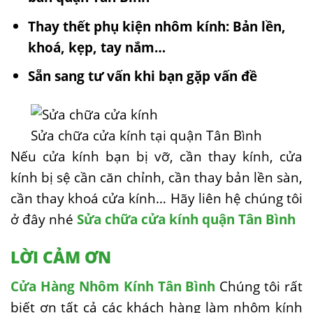
Thay thết phụ kiện nhôm kính: Bản lền,
khoá, kẹp, tay nắm…
Sẵn sang tư vấn khi bạn gặp vấn đề
Sửa chữa cửa kính tại quận Tân Bình
Nếu cửa kính bạn bị vỡ, cần thay kính, cửa
kính bị sệ cần căn chỉnh, cần thay bản lền sàn,
cần thay khoá cửa kính… Hãy liên hệ chúng tôi
ở đây nhé
Sửa chữa cửa kính quận Tân Bình
LỜI CẢM ƠN
Cửa Hàng Nhôm Kính Tân Bình
Chúng tôi rất
biết ơn tất cả các khách hàng làm nhôm kính