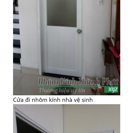
Cửa đi nhôm kính nhà vệ sinh