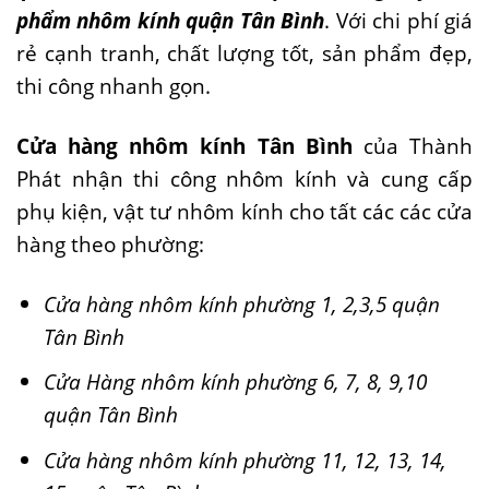
phẩm nhôm kính quận Tân Bình
. Với chi phí giá
rẻ cạnh tranh, chất lượng tốt, sản phẩm đẹp,
thi công nhanh gọn.
Cửa hàng nhôm kính Tân Bình
của Thành
Phát nhận thi công nhôm kính và cung cấp
phụ kiện, vật tư nhôm kính cho tất các các cửa
hàng theo phường:
Cửa hàng nhôm kính phường 1, 2,3,5 quận
Tân Bình
Cửa Hàng nhôm kính phường 6, 7, 8, 9,10
quận Tân Bình
Cửa hàng nhôm kính phường 11, 12, 13, 14,