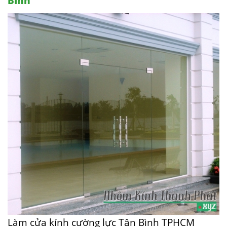
Bình
Làm cửa kính cường lực Tân Bình TPHCM