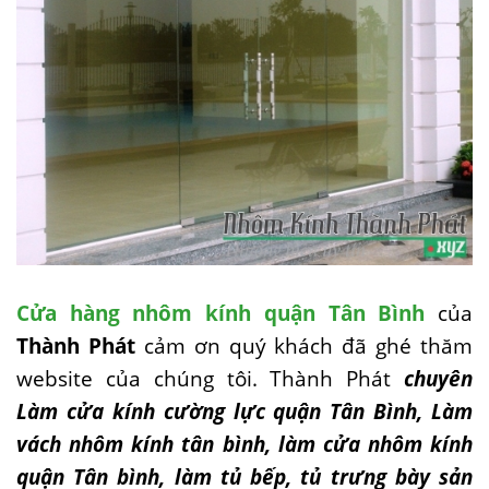
Cửa hàng nhôm kính quận Tân Bình
của
Thành Phát
cảm ơn quý khách đã ghé thăm
website của chúng tôi. Thành Phát
chuyên
Làm cửa kính cường lực quận Tân Bình, Làm
vách nhôm kính tân bình, làm cửa nhôm kính
quận Tân bình, làm tủ bếp, tủ trưng bày sản