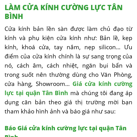
LÀM CỬA KÍNH CƯỜNG LỰC TÂN
BÌNH
Cửa kính bản lền sàn được làm chủ đạo từ
kính và phụ kiện cửa kính như: Bản lề, kẹp
kính, khoá cửa, tay nắm, nẹp silicon… Ưu
điểm của cửa kính chính là sự sang trọng của
nó, cách âm, cách nhiệt, ngăn bụi bẩn và
trong suốt nên thường dùng cho Văn Phòng,
cửa hàng, Showroom…
Giá cửa kính cường
lực tại quận Tân Bình
mà chúng tôi đang áp
dụng căn bản theo giá thị trường mời bạn
tham khảo hình ảnh và báo giá như sau:
Báo Giá cửa kính cường lực tại quận Tân