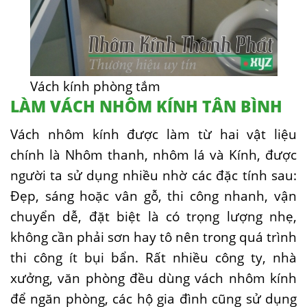
Vách kính phòng tắm
LÀM VÁCH NHÔM KÍNH TÂN BÌNH
Vách nhôm kính được làm từ hai vật liệu
chính là Nhôm thanh, nhôm lá và Kính, được
người ta sử dụng nhiều nhờ các đặc tính sau:
Đẹp, sáng hoặc vân gỗ, thi công nhanh, vận
chuyển dễ, đặt biệt là có trọng lượng nhẹ,
không cần phải sơn hay tô nên trong quá trình
thi công ít bụi bẩn. Rất nhiều công ty, nhà
xưởng, văn phòng đều dùng vách nhôm kính
để ngăn phòng, các hộ gia đình cũng sử dụng