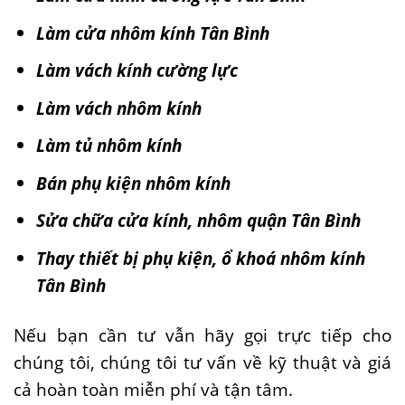
Làm cửa nhôm kính Tân Bình
Làm vách kính cường lực
Làm vách nhôm kính
Làm tủ nhôm kính
Bán phụ kiện nhôm kính
Sửa chữa cửa kính, nhôm quận Tân Bình
Thay thiết bị phụ kiện, ổ khoá nhôm kính
Tân Bình
Nếu bạn cần tư vẫn hãy gọi trực tiếp cho
chúng tôi, chúng tôi tư vấn về kỹ thuật và giá
cả hoàn toàn miễn phí và tận tâm.