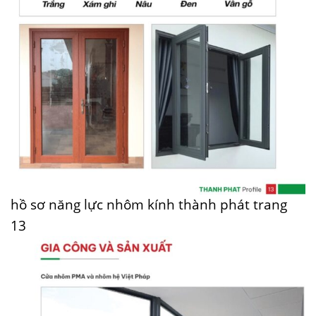
hồ sơ năng lực nhôm kính thành phát trang
13