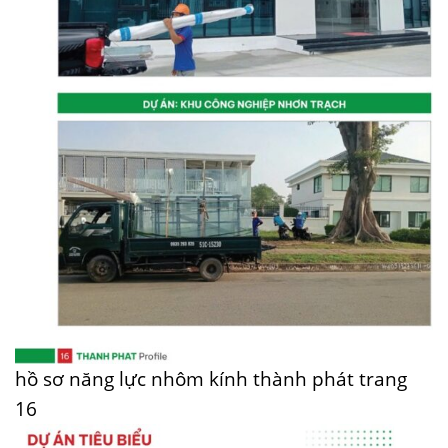
hồ sơ năng lực nhôm kính thành phát trang
16