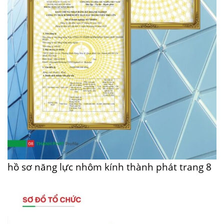
hồ sơ năng lực nhôm kính thành phát trang 8