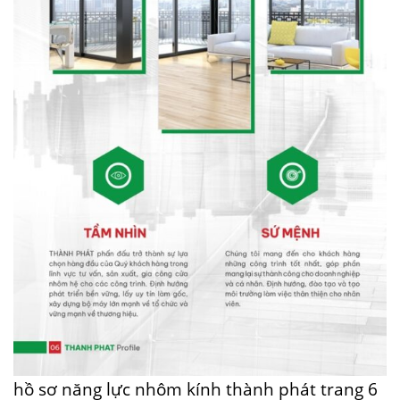
hồ sơ năng lực nhôm kính thành phát trang 6