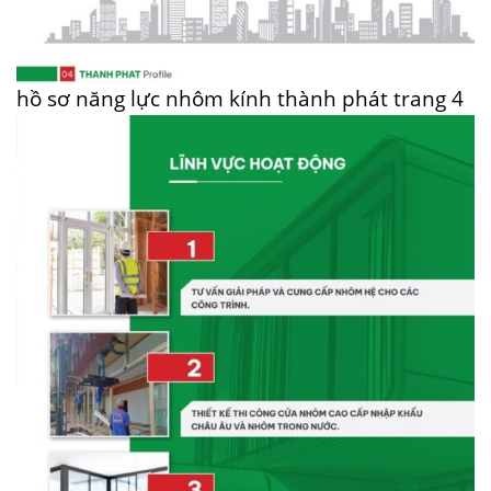
hồ sơ năng lực nhôm kính thành phát trang 4