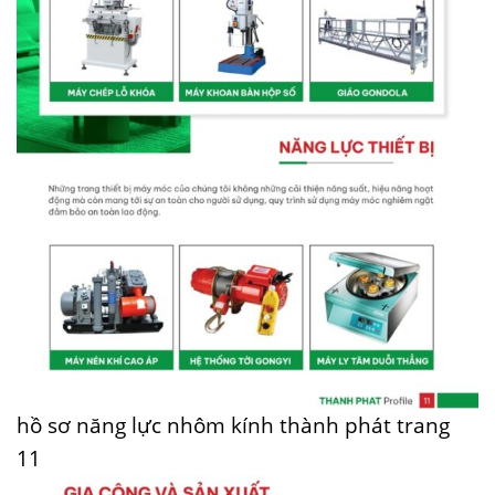
hồ sơ năng lực nhôm kính thành phát trang
11