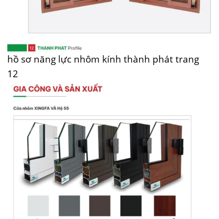
hồ sơ năng lực nhôm kính thành phát trang
12