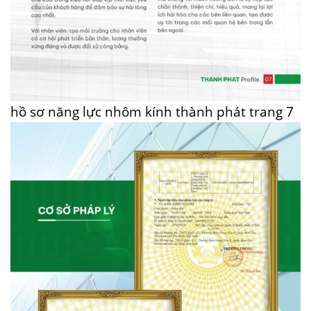
hồ sơ năng lực nhôm kính thành phát trang 7