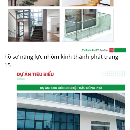
hồ sơ năng lực nhôm kính thành phát trang
15