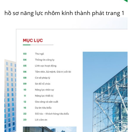
hồ sơ năng lực nhôm kính thành phát trang 1