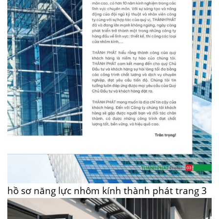
hồ sơ năng lực nhôm kính thành phát trang 3