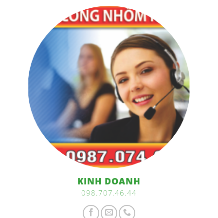
KINH DOANH
098.707.46.44