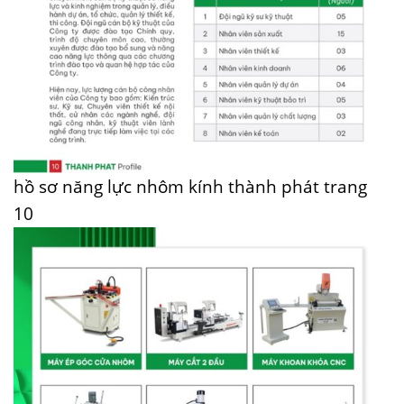
hồ sơ năng lực nhôm kính thành phát trang
10