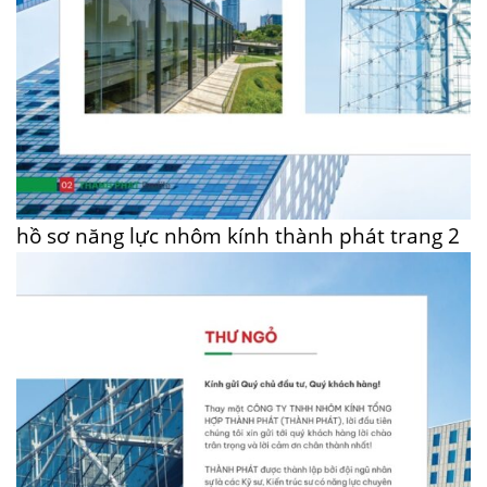
hồ sơ năng lực nhôm kính thành phát trang 2