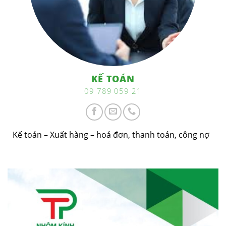
KẾ TOÁN
09 789 059 21
Kế toán – Xuất hàng – hoá đơn, thanh toán, công nợ