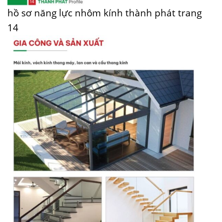
hồ sơ năng lực nhôm kính thành phát trang
14