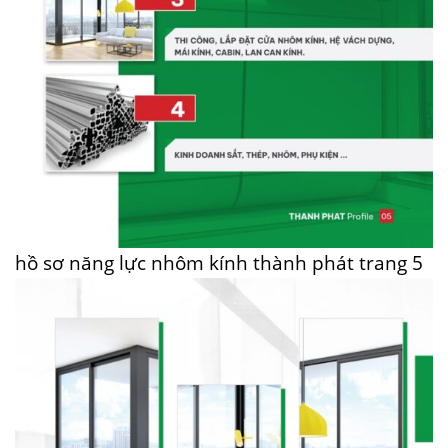
hồ sơ năng lực nhôm kính thành phát trang 5