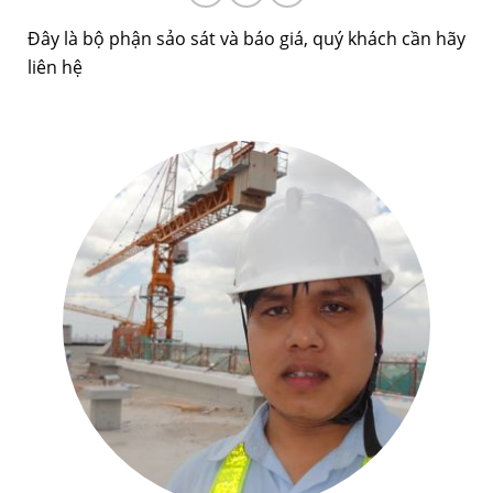
Đây là bộ phận sảo sát và báo giá, quý khách cần hãy
liên hệ