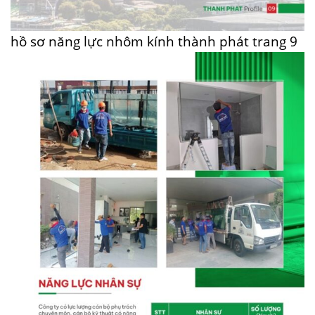
hồ sơ năng lực nhôm kính thành phát trang 9