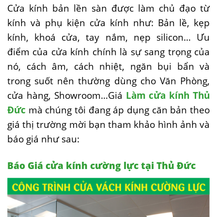
Cửa kính bản lền sàn được làm chủ đạo từ
kính và phụ kiện cửa kính như: Bản lề, kẹp
kính, khoá cửa, tay nắm, nẹp silicon… Ưu
điểm của cửa kính chính là sự sang trọng của
nó, cách âm, cách nhiệt, ngăn bụi bẩn và
trong suốt nên thường dùng cho Văn Phòng,
cửa hàng, Showroom…Giá
Làm cửa kính Thủ
Đức
mà chúng tôi đang áp dụng căn bản theo
giá thị trường mời bạn tham khảo hình ảnh và
báo giá như sau:
Báo Giá cửa kính cường lực tại Thủ Đức