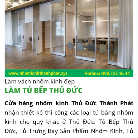
Làm vách nhôm kính đẹp
LÀM TỦ BẾP THỦ ĐỨC
Cửa hàng nhôm kính Thủ Đức Thành Phát
nhận thiết kế thi công các loại tủ bằng nhôm
kính cho quý khác ở Thủ Đức: Tủ Bếp Thủ
Đức, Tủ Trưng Bày Sản Phẩm Nhôm Kính, Tủ