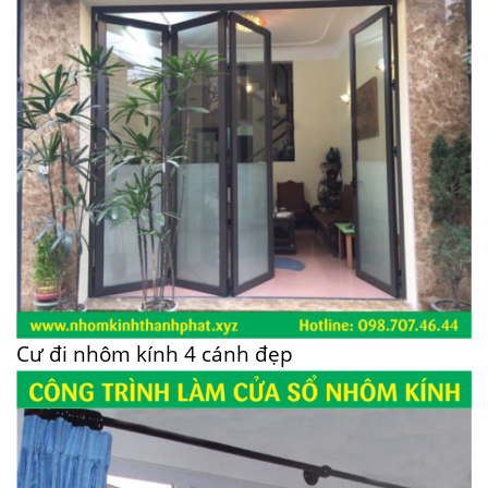
Cư đi nhôm kính 4 cánh đẹp