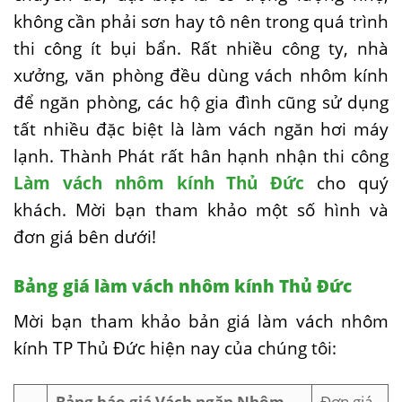
không cần phải sơn hay tô nên trong quá trình
thi công ít bụi bẩn. Rất nhiều công ty, nhà
xưởng, văn phòng đều dùng vách nhôm kính
để ngăn phòng, các hộ gia đình cũng sử dụng
tất nhiều đặc biệt là làm vách ngăn hơi máy
lạnh. Thành Phát rất hân hạnh nhận thi công
Làm vách nhôm kính Thủ Đức
cho quý
khách. Mời bạn tham khảo một số hình và
đơn giá bên dưới!
Bảng giá làm vách nhôm kính Thủ Đức
Mời bạn tham khảo bản giá làm vách nhôm
kính TP Thủ Đức hiện nay của chúng tôi:
Bảng báo giá Vách ngăn Nhôm
Đơn giá