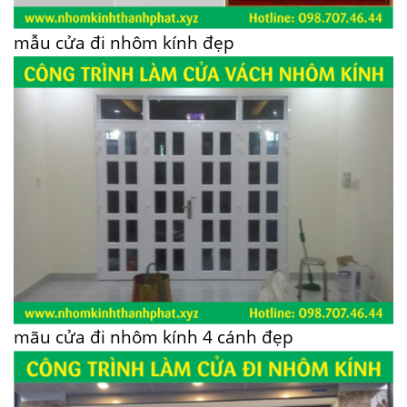
mẫu cửa đi nhôm kính đẹp
mãu cửa đi nhôm kính 4 cánh đẹp