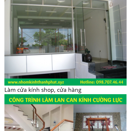
Làm cửa kính shop, cửa hàng