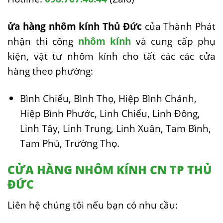
ửa hàng nhôm kính Thủ Đức
của Thành Phát
nhận thi công
nhôm kính
và cung cấp phụ
kiện, vật tư nhôm kính cho tất các các cửa
hàng theo phường:
Bình Chiểu, Bình Thọ, Hiệp Bình Chánh,
Hiệp Bình Phước, Linh Chiểu, Linh Ðông,
Linh Tây, Linh Trung, Linh Xuân, Tam Bình,
Tam Phú, Trường Thọ.
CỬA HÀNG NHÔM KÍNH CN TP THỦ
ĐỨC
Liên hệ chúng tôi nếu bạn có nhu cầu: