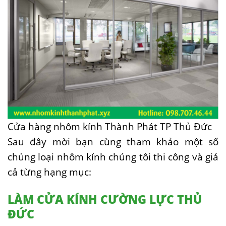
Cửa hàng nhôm kính Thành Phát TP Thủ Đức
Sau đây mời bạn cùng tham khảo một số
chủng loại nhôm kính chúng tôi thi công và giá
cả từng hạng mục:
LÀM CỬA KÍNH CƯỜNG LỰC THỦ
ĐỨC