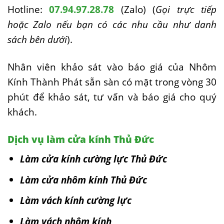
Hotline:
07.94.97.28.78
(Zalo) (
Gọi trực tiếp
hoặc Zalo nếu bạn có các nhu cầu như danh
sách bên dưới
).
Nhân viên khảo sát vào báo giá của Nhôm
Kính Thành Phát sẵn sàn có mặt trong vòng 30
phút để khảo sát, tư vấn và báo giá cho quý
khách.
Dịch vụ làm cửa kính Thủ Đức
Làm cửa kính cường lực Thủ Đức
Làm cửa nhôm kính Thủ Đức
Làm vách kính cường lực
Làm vách nhôm kính