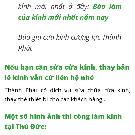
kính mới nhất ở đây:
Báo làm
của kính mới nhất năm nay
Báo gia cửa kính cường lực Thành
Phát
Nếu bạn cần sửa cửa kính, thay bản
lề kính vẫn cứ liên hệ nhé
Thành Phát có dịch vụ sửa chữa cửa kính,
thay thế thiết bị cho các khách hàng…
Một số hình ảnh thi công làm kính
tại Thủ Đức: