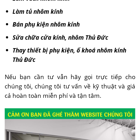
Làm tủ nhôm kính
Bán phụ kiện nhôm kính
Sửa chữa cửa kính, nhôm Thủ Đức
Thay thiết bị phụ kiện, ổ khoá nhôm kính
Thủ Đức
Nếu bạn cần tư vẫn hãy gọi trực tiếp cho
chúng tôi, chúng tôi tư vấn về kỹ thuật và giá
cả hoàn toàn miễn phí và tận tâm.