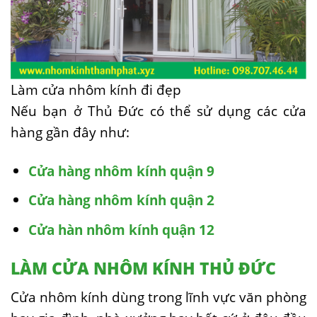
Làm cửa nhôm kính đi đẹp
Nếu bạn ở Thủ Đức có thể sử dụng các cửa
hàng gần đây như:
Cửa hàng nhôm kính quận 9
Cửa hàng nhôm kính quận 2
Cửa hàn nhôm kính quận 12
LÀM CỬA NHÔM KÍNH THỦ ĐỨC
Cửa nhôm kính dùng trong lĩnh vực văn phòng