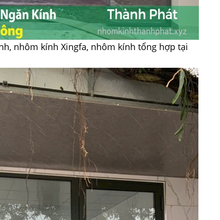
nh, nhôm kính Xingfa, nhôm kính tổng hợp tại