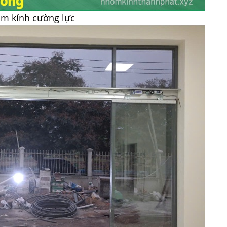
ôm kính cường lực