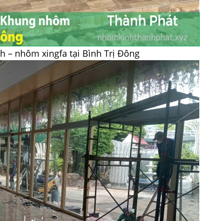
h – nhôm xingfa tại Bình Trị Đông