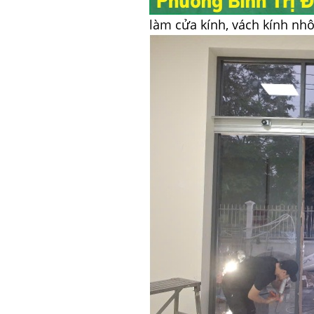
làm cửa kính, vách kính nh