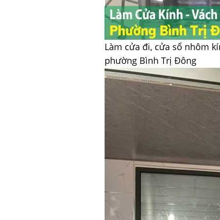
Làm cửa đi, cửa sổ nhôm kí
phường Bình Trị Đông